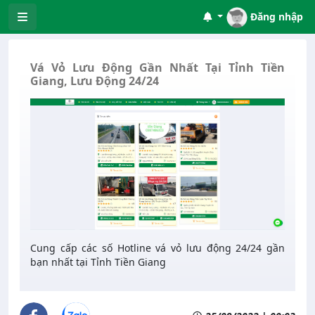
Đăng nhập
Vá Vỏ Lưu Động Gần Nhất Tại Tỉnh Tiền
Giang, Lưu Động 24/24
Cung cấp các số Hotline vá vỏ lưu động 24/24 gần
bạn nhất tại Tỉnh Tiền Giang