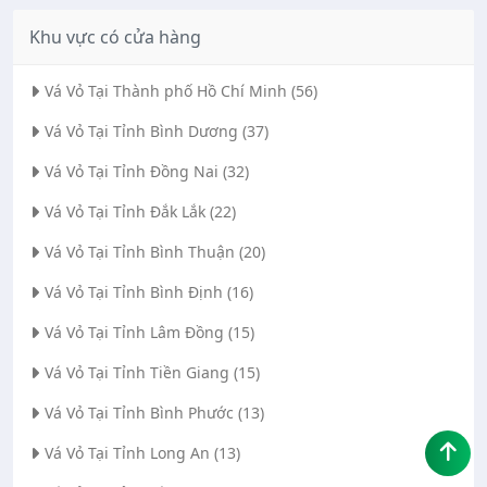
Khu vực có cửa hàng
Vá Vỏ Tại Thành phố Hồ Chí Minh (56)
Vá Vỏ Tại Tỉnh Bình Dương (37)
Vá Vỏ Tại Tỉnh Đồng Nai (32)
Vá Vỏ Tại Tỉnh Đắk Lắk (22)
Vá Vỏ Tại Tỉnh Bình Thuận (20)
Vá Vỏ Tại Tỉnh Bình Định (16)
Vá Vỏ Tại Tỉnh Lâm Đồng (15)
Vá Vỏ Tại Tỉnh Tiền Giang (15)
Vá Vỏ Tại Tỉnh Bình Phước (13)
Vá Vỏ Tại Tỉnh Long An (13)