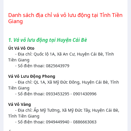
Danh sách địa chỉ vá vỏ lưu động tại Tỉnh Tiền
Giang
1. Vá vỏ lưu động tại Huyện Cái Bè
Út Vá Vỏ Oto
- Địa chỉ: Quốc lộ 1A, Xã An Cư, Huyện Cái Bè, Tỉnh
Tiền Giang
- Số điện thoại: 0825643979
Vá Vỏ Lưu Động Phong
- Địa chỉ: QL 1A, Xã Mỹ Đức Đông, Huyện Cái Bè, Tỉnh
Tiền Giang
- Số điện thoại: 0933453295 - 0901430996
Vá Vỏ Vàng
- Địa chỉ: Ấp Mỹ Tường, Xã Mỹ Đức Tây, Huyện Cái Bè,
Tỉnh Tiền Giang
- Số điện thoại: 0949449940 - 0886663063