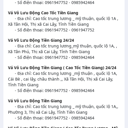
- Số điện thoại: 0961947752 - 0985942464
Vá Vỏ Lưu Động Cao Tốc Tiền Giang
- Địa chỉ: Cao tốc trung lương _ mỹ thuận, quốc lộ 1A ,
Xã Tân Hội, Thị xã Cai Lậy, Tỉnh Tiền Giang
- Số điện thoại: 0961947752 - 0961947752
Vá Vỏ Lưu Động Tiền Giang 24/24
- Địa chỉ: Cao tốc trung lương_mỹ thuận, quốc lộ 1A, ,
Xã Tân Phú, Thị xã Cai Lậy, Tỉnh Tiền Giang
- Số điện thoại: 0961947752 - 0985942464
Vá Vỏ Lưu Động Tiền Giang ( Cao Tốc Tiền Giang) 24/24
- Địa chỉ: Cao tốc trung lương _mỹ thuận , quốc lộ 1A,
Cái Bè , cai lậy, châu thành ,, Xã Tân Hội, Thị xã Cai Lậy,
Tỉnh Tiền Giang
- Số điện thoại: 0961947752 - 0985942464
Vá Vỏ Lưu Động Tiền Giang
- Địa chỉ: Cao tốc trung lương _ mỹ thuận, quốc lộ 1A,,
Phường 3, Thị xã Cai Lậy, Tỉnh Tiền Giang
- Số điện thoại: 0961947752 - 0985942464