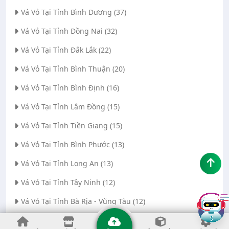
Vá Vỏ Tại Tỉnh Bình Dương (37)
Vá Vỏ Tại Tỉnh Đồng Nai (32)
Vá Vỏ Tại Tỉnh Đắk Lắk (22)
Vá Vỏ Tại Tỉnh Bình Thuận (20)
Vá Vỏ Tại Tỉnh Bình Định (16)
Vá Vỏ Tại Tỉnh Lâm Đồng (15)
Vá Vỏ Tại Tỉnh Tiền Giang (15)
Vá Vỏ Tại Tỉnh Bình Phước (13)
Vá Vỏ Tại Tỉnh Long An (13)
Vá Vỏ Tại Tỉnh Tây Ninh (12)
Vá Vỏ Tại Tỉnh Bà Rịa - Vũng Tàu (12)
Vá Vỏ Tại Thành phố Đà Nẵng (11)