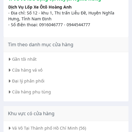
Dịch Vụ Lốp Xe Ôtô Hoàng Anh
- Địa chỉ: Số 12 - khu 1, Thị trấn Liễu Đề, Huyện Nghĩa
Hưng, Tỉnh Nam Định
- Số điện thoại: 0916046777 - 0944544777
Tìm theo danh mục cửa hàng
Gần tôi nhất
Cửa hàng vá vỏ
Đại lý phân phối
Cửa hàng phụ tùng
Khu vực có cửa hàng
Vá Vỏ Tại Thành phố Hồ Chí Minh (56)