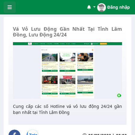
Đăng nhập
Vá Vỏ Lưu Động Gần Nhất Tại Tỉnh Lâm
Đồng, Lưu Động 24/24
Cung cấp các số Hotline vá vỏ lưu động 24/24 gần
bạn nhất tại Tỉnh Lâm Đồng