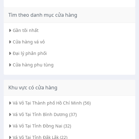
Tìm theo danh mục cửa hàng
Gần tôi nhất
Cửa hàng vá vỏ
Đại lý phân phối
Cửa hàng phụ tùng
Khu vực có cửa hàng
Vá Vỏ Tại Thành phố Hồ Chí Minh (56)
Vá Vỏ Tại Tỉnh Bình Dương (37)
Vá Vỏ Tại Tỉnh Đồng Nai (32)
Vá Vỏ Tại Tỉnh Đắk Lắk (22)