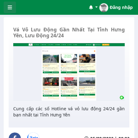
Đăng nhập
Vá Vỏ Lưu Động Gần Nhất Tại Tỉnh Hưng
Yên, Lưu Động 24/24
Cung cấp các số Hotline vá vỏ lưu động 24/24 gần
bạn nhất tại Tỉnh Hưng Yên