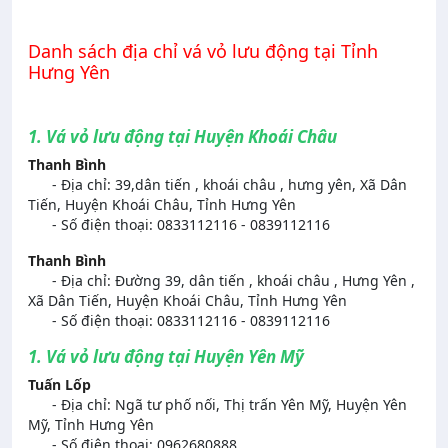
Danh sách địa chỉ vá vỏ lưu động tại Tỉnh
Hưng Yên
1. Vá vỏ lưu động tại Huyện Khoái Châu
Thanh Bình
- Địa chỉ: 39,dân tiến , khoái châu , hưng yên, Xã Dân
Tiến, Huyện Khoái Châu, Tỉnh Hưng Yên
- Số điện thoại: 0833112116 - 0839112116
Thanh Bình
- Địa chỉ: Đường 39, dân tiến , khoái châu , Hưng Yên ,
Xã Dân Tiến, Huyện Khoái Châu, Tỉnh Hưng Yên
- Số điện thoại: 0833112116 - 0839112116
1. Vá vỏ lưu động tại Huyện Yên Mỹ
Tuấn Lốp
- Địa chỉ: Ngã tư phố nối, Thị trấn Yên Mỹ, Huyện Yên
Mỹ, Tỉnh Hưng Yên
- Số điện thoại: 0962680888