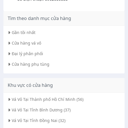
Tìm theo danh mục cửa hàng
Gần tôi nhất
Cửa hàng vá vỏ
Đại lý phân phối
Cửa hàng phụ tùng
Khu vực có cửa hàng
Vá Vỏ Tại Thành phố Hồ Chí Minh (56)
Vá Vỏ Tại Tỉnh Bình Dương (37)
Vá Vỏ Tại Tỉnh Đồng Nai (32)