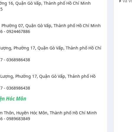
Vá V
ờng 16, Quận Gò Vấp, Thành phố Hồ Chí Minh
35
, Phường 07, Quận Gò Vấp, Thành phố Hồ Chí Minh
6 - 0924467886
lượng, Phường 17, Quận Gò Vấp, Thành phố Hồ Chí
7 - 0368986438
Lượng, Phường 17, Quận Gò Vấp, Thành phố Hồ
7 - 0368986438
yện Hóc Môn
am Thôn, Huyện Hóc Môn, Thành phố Hồ Chí Minh
6 - 0989683849