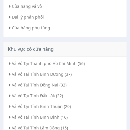
Cửa hàng vá vỏ
Đại lý phân phối
Cửa hàng phụ tùng
Khu vực có cửa hàng
Vá Vỏ Tại Thành phố Hồ Chí Minh (56)
Vá Vỏ Tại Tỉnh Bình Dương (37)
Vá Vỏ Tại Tỉnh Đồng Nai (32)
Vá Vỏ Tại Tỉnh Đắk Lắk (22)
Vá Vỏ Tại Tỉnh Bình Thuận (20)
Vá Vỏ Tại Tỉnh Bình Định (16)
Vá Vỏ Tại Tỉnh Lâm Đồng (15)