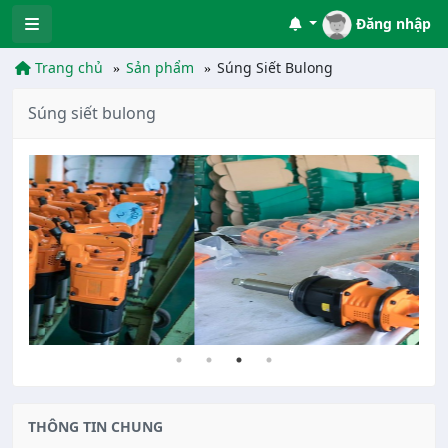
Đăng nhập
Trang chủ
Sản phẩm
Súng Siết Bulong
Súng siết bulong
THÔNG TIN CHUNG