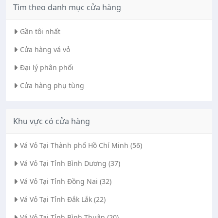
Tìm theo danh mục cửa hàng
Gần tôi nhất
Cửa hàng vá vỏ
Đại lý phân phối
Cửa hàng phụ tùng
Khu vực có cửa hàng
Vá Vỏ Tại Thành phố Hồ Chí Minh (56)
Vá Vỏ Tại Tỉnh Bình Dương (37)
Vá Vỏ Tại Tỉnh Đồng Nai (32)
Vá Vỏ Tại Tỉnh Đắk Lắk (22)
Vá Vỏ Tại Tỉnh Bình Thuận (20)