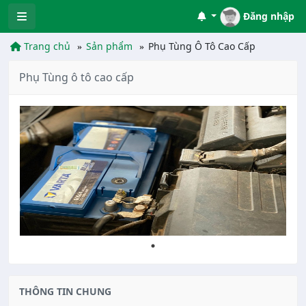
Đăng nhập
Trang chủ
Sản phẩm
Phụ Tùng Ô Tô Cao Cấp
Phụ Tùng ô tô cao cấp
THÔNG TIN CHUNG