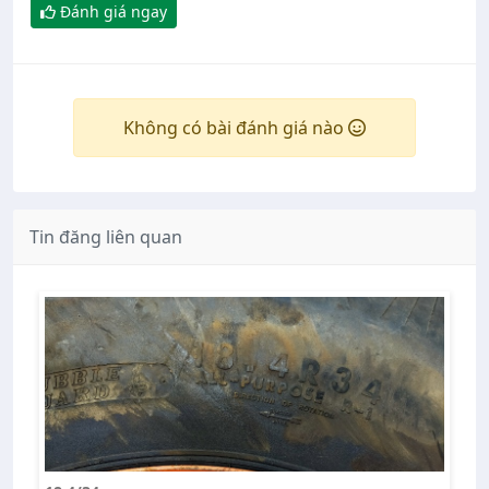
Đánh giá ngay
Không có bài đánh giá nào
Tin đăng liên quan