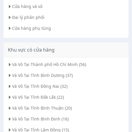
Cửa hàng vá vỏ
Đại lý phân phối
Cửa hàng phụ tùng
Khu vực có cửa hàng
Vá Vỏ Tại Thành phố Hồ Chí Minh (56)
Vá Vỏ Tại Tỉnh Bình Dương (37)
Vá Vỏ Tại Tỉnh Đồng Nai (32)
Vá Vỏ Tại Tỉnh Đắk Lắk (22)
Vá Vỏ Tại Tỉnh Bình Thuận (20)
Vá Vỏ Tại Tỉnh Bình Định (16)
Vá Vỏ Tại Tỉnh Lâm Đồng (15)