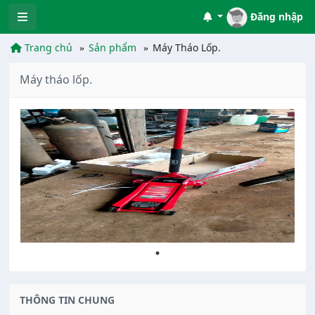
Đăng nhập
Trang chủ
Sản phẩm
Máy Tháo Lốp.
Máy tháo lốp.
THÔNG TIN CHUNG