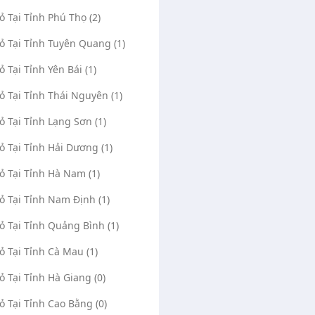
Vỏ Tại Tỉnh Phú Thọ (2)
Vỏ Tại Tỉnh Tuyên Quang (1)
ỏ Tại Tỉnh Yên Bái (1)
Vỏ Tại Tỉnh Thái Nguyên (1)
Vỏ Tại Tỉnh Lạng Sơn (1)
Vỏ Tại Tỉnh Hải Dương (1)
Vỏ Tại Tỉnh Hà Nam (1)
Vỏ Tại Tỉnh Nam Định (1)
Vỏ Tại Tỉnh Quảng Bình (1)
Vỏ Tại Tỉnh Cà Mau (1)
Vỏ Tại Tỉnh Hà Giang (0)
Vỏ Tại Tỉnh Cao Bằng (0)