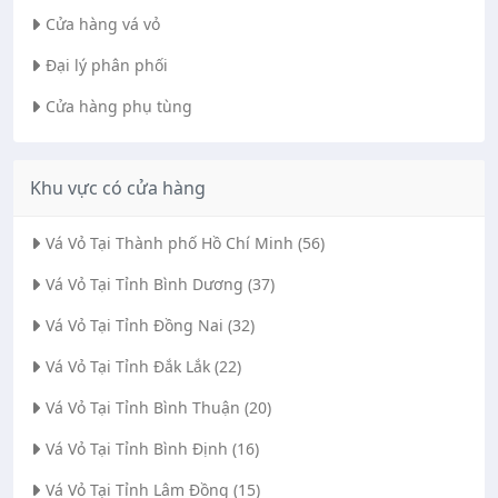
Cửa hàng vá vỏ
Đại lý phân phối
Cửa hàng phụ tùng
is
Khu vực có cửa hàng
CƠ
Vá Vỏ Tại Thành phố Hồ Chí Minh (56)
Chí
Vá Vỏ Tại Tỉnh Bình Dương (37)
📱
Vá Vỏ Tại Tỉnh Đồng Nai (32)
Vá Vỏ Tại Tỉnh Đắk Lắk (22)
Vá Vỏ Tại Tỉnh Bình Thuận (20)
Vá Vỏ Tại Tỉnh Bình Định (16)
Vá Vỏ Tại Tỉnh Lâm Đồng (15)