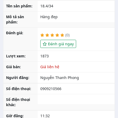
Tên sản phẩm:
18.4/34
Mô tả sản
Hàng đẹp
phẩm:
Đánh giá:
(0)
Đánh giá ngay
Lượt xem:
1873
Giá bán:
Giá liên hệ
Người đăng:
Nguyễn Thanh Phong
Số điện thoại:
0909210566
Số điện thoại
khác:
Giờ đăng:
11:32