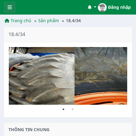
Đăng nhập
Trang chủ
Sản phẩm
18.4/34
18.4/34
THÔNG TIN CHUNG