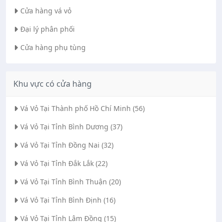
Cửa hàng vá vỏ
Đại lý phân phối
Cửa hàng phụ tùng
Khu vực có cửa hàng
Vá Vỏ Tại Thành phố Hồ Chí Minh (56)
Vá Vỏ Tại Tỉnh Bình Dương (37)
Vá Vỏ Tại Tỉnh Đồng Nai (32)
Vá Vỏ Tại Tỉnh Đắk Lắk (22)
Vá Vỏ Tại Tỉnh Bình Thuận (20)
Vá Vỏ Tại Tỉnh Bình Định (16)
Vá Vỏ Tại Tỉnh Lâm Đồng (15)