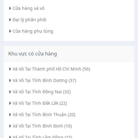
Cửa hàng vá vỏ
Đại lý phân phối
Cửa hàng phụ tùng
Khu vực có cửa hàng
Vá Vỏ Tại Thành phố Hồ Chí Minh (56)
Vá Vỏ Tại Tỉnh Bình Dương (37)
Vá Vỏ Tại Tỉnh Đồng Nai (32)
Vá Vỏ Tại Tỉnh Đắk Lắk (22)
Vá Vỏ Tại Tỉnh Bình Thuận (20)
Vá Vỏ Tại Tỉnh Bình Định (16)
Vá Vỏ Tại Tỉnh Lâm Đồng (15)