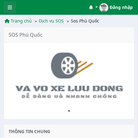
Đăng nhập
Trang chủ
Dịch vụ SOS
Sos Phú Quốc
SOS Phú Quốc
THÔNG TIN CHUNG