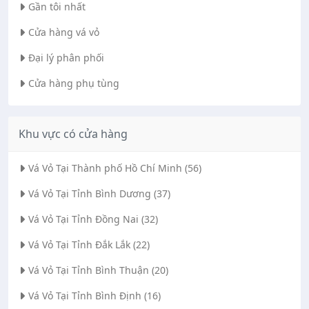
Gần tôi nhất
Cửa hàng vá vỏ
Đại lý phân phối
Cửa hàng phụ tùng
Khu vực có cửa hàng
Vá Vỏ Tại Thành phố Hồ Chí Minh (56)
Vá Vỏ Tại Tỉnh Bình Dương (37)
Vá Vỏ Tại Tỉnh Đồng Nai (32)
Vá Vỏ Tại Tỉnh Đắk Lắk (22)
Vá Vỏ Tại Tỉnh Bình Thuận (20)
Vá Vỏ Tại Tỉnh Bình Định (16)