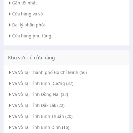
Gần tôi nhất
Cửa hàng vá vỏ
Đại lý phân phối
Cửa hàng phụ tùng
Khu vực có cửa hàng
Vá Vỏ Tại Thành phố Hồ Chí Minh (56)
Vá Vỏ Tại Tỉnh Bình Dương (37)
Vá Vỏ Tại Tỉnh Đồng Nai (32)
Vá Vỏ Tại Tỉnh Đắk Lắk (22)
Vá Vỏ Tại Tỉnh Bình Thuận (20)
Vá Vỏ Tại Tỉnh Bình Định (16)