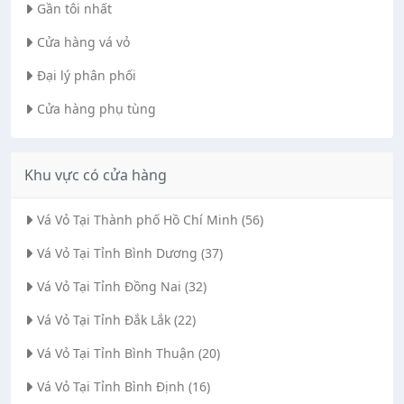
Gần tôi nhất
Cửa hàng vá vỏ
Đại lý phân phối
Cửa hàng phụ tùng
Khu vực có cửa hàng
Vá Vỏ Tại Thành phố Hồ Chí Minh (56)
Vá Vỏ Tại Tỉnh Bình Dương (37)
Vá Vỏ Tại Tỉnh Đồng Nai (32)
Vá Vỏ Tại Tỉnh Đắk Lắk (22)
Vá Vỏ Tại Tỉnh Bình Thuận (20)
Vá Vỏ Tại Tỉnh Bình Định (16)