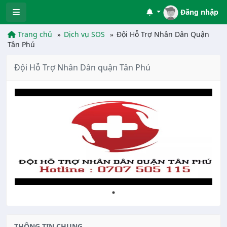
Đăng nhập
Trang chủ
Dịch vụ SOS
Đội Hỗ Trợ Nhân Dân Quận
Tân Phú
Đội Hỗ Trợ Nhân Dân quận Tân Phú
THÔNG TIN CHUNG