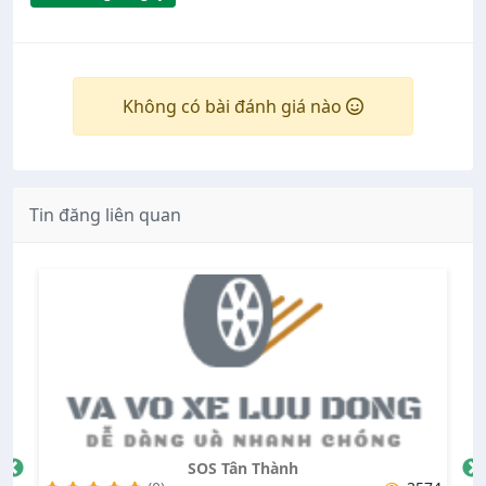
Không có bài đánh giá nào
Tin đăng liên quan
SOS Tân Thành