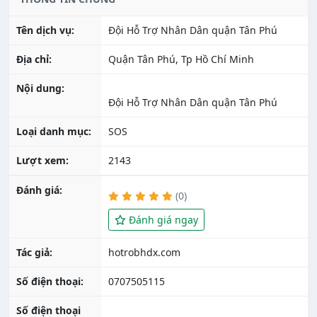
Tên dịch vụ:
Đội Hỗ Trợ Nhân Dân quận Tân Phú
Địa chỉ:
Quận Tân Phú, Tp Hồ Chí Minh
Nội dung:
Đội Hỗ Trợ Nhân Dân quận Tân Phú
Loại danh mục:
SOS
Lượt xem:
2143
Đánh giá:
(0)
Đánh giá ngay
Tác giả:
Số điện thoại:
0707505115
Số điện thoại