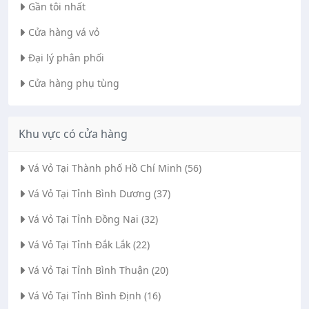
Gần tôi nhất
Cửa hàng vá vỏ
Đại lý phân phối
Cửa hàng phụ tùng
Khu vực có cửa hàng
Vá Vỏ Tại Thành phố Hồ Chí Minh (56)
Vá Vỏ Tại Tỉnh Bình Dương (37)
Vá Vỏ Tại Tỉnh Đồng Nai (32)
Vá Vỏ Tại Tỉnh Đắk Lắk (22)
Vá Vỏ Tại Tỉnh Bình Thuận (20)
Vá Vỏ Tại Tỉnh Bình Định (16)