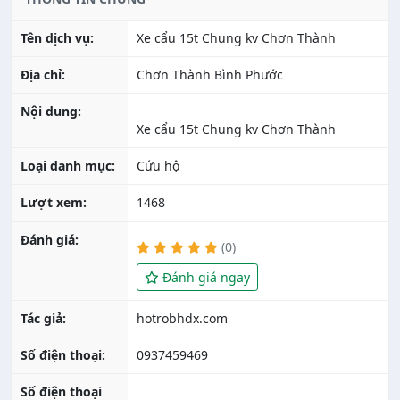
Tên dịch vụ:
Xe cẩu 15t Chung kv Chơn Thành
Địa chỉ:
Chơn Thành Bình Phước
Nội dung:
Xe cẩu 15t Chung kv Chơn Thành
Loại danh mục:
Cứu hộ
Lượt xem:
1468
Đánh giá:
(0)
Đánh giá ngay
Tác giả:
Số điện thoại:
0937459469
Số điện thoại