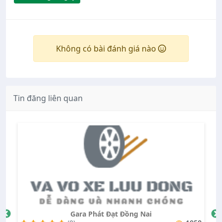
Không có bài đánh giá nào
Tin đăng liên quan
Gara Phát Đạt Đồng Nai