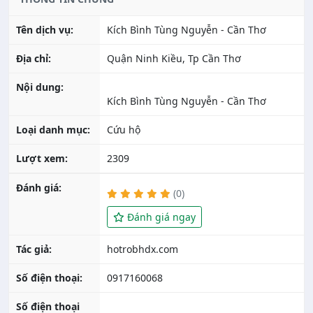
Tên dịch vụ:
Kích Bình Tùng Nguyễn - Cần Thơ
Địa chỉ:
Quận Ninh Kiều, Tp Cần Thơ
Nội dung:
Kích Bình Tùng Nguyễn - Cần Thơ
Loại danh mục:
Cứu hộ
Lượt xem:
2309
Đánh giá:
(0)
Đánh giá ngay
Tác giả:
Số điện thoại:
0917160068
Số điện thoại