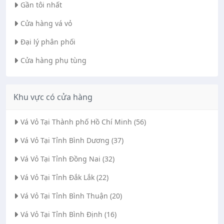
Gần tôi nhất
Cửa hàng vá vỏ
Đại lý phân phối
Cửa hàng phụ tùng
Khu vực có cửa hàng
Vá Vỏ Tại Thành phố Hồ Chí Minh (56)
Vá Vỏ Tại Tỉnh Bình Dương (37)
Vá Vỏ Tại Tỉnh Đồng Nai (32)
Vá Vỏ Tại Tỉnh Đắk Lắk (22)
Vá Vỏ Tại Tỉnh Bình Thuận (20)
Vá Vỏ Tại Tỉnh Bình Định (16)