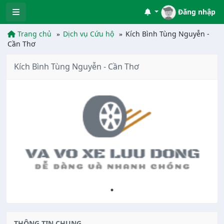
Đăng nhập
Trang chủ
Dịch vụ Cứu hộ
Kích Bình Tùng Nguyễn -
Cần Thơ
Kích Bình Tùng Nguyễn - Cần Thơ
THÔNG TIN CHUNG