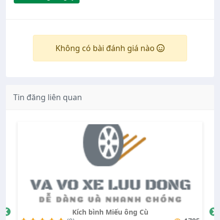
Không có bài đánh giá nào
Tin đăng liên quan
Kích bình Miếu ông Cù
Cứu hộ gara khu 