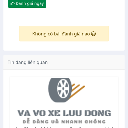
Đánh giá ngay
Không có bài đánh giá nào
Tin đăng liên quan