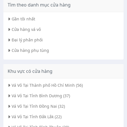
Tìm theo danh mục cửa hàng
Gần tôi nhất
Cửa hàng vá vỏ
Đại lý phân phối
Cửa hàng phụ tùng
Khu vực có cửa hàng
Vá Vỏ Tại Thành phố Hồ Chí Minh (56)
Vá Vỏ Tại Tỉnh Bình Dương (37)
Vá Vỏ Tại Tỉnh Đồng Nai (32)
Vá Vỏ Tại Tỉnh Đắk Lắk (22)