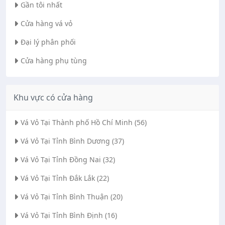
Gần tôi nhất
Cửa hàng vá vỏ
Đại lý phân phối
Cửa hàng phụ tùng
Khu vực có cửa hàng
Vá Vỏ Tại Thành phố Hồ Chí Minh (56)
Vá Vỏ Tại Tỉnh Bình Dương (37)
Vá Vỏ Tại Tỉnh Đồng Nai (32)
Vá Vỏ Tại Tỉnh Đắk Lắk (22)
Vá Vỏ Tại Tỉnh Bình Thuận (20)
Vá Vỏ Tại Tỉnh Bình Định (16)