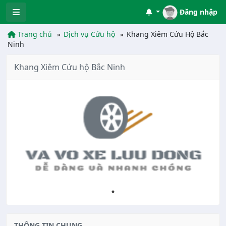
Đăng nhập
Trang chủ
Dịch vụ Cứu hộ
Khang Xiêm Cứu Hộ Bắc
Ninh
Khang Xiêm Cứu hộ Bắc Ninh
THÔNG TIN CHUNG