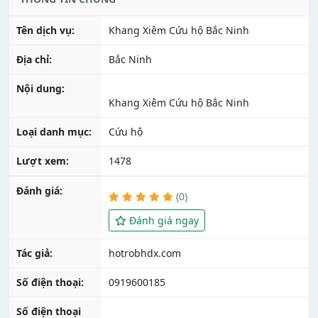
Tên dịch vụ:
Khang Xiêm Cứu hộ Bắc Ninh
Địa chỉ:
Bắc Ninh
Nội dung:
Khang Xiêm Cứu hộ Bắc Ninh
Loại danh mục:
Cứu hộ
Lượt xem:
1478
Đánh giá:
(0)
Đánh giá ngay
Tác giả:
Số điện thoại:
0919600185
Số điện thoại