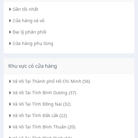
Gần tôi nhất
Cửa hàng vá vỏ
Đại lý phân phối
Cửa hàng phụ tùng
Khu vực có cửa hàng
Vá Vỏ Tại Thành phố Hồ Chí Minh (56)
Vá Vỏ Tại Tỉnh Bình Dương (37)
Vá Vỏ Tại Tỉnh Đồng Nai (32)
Vá Vỏ Tại Tỉnh Đắk Lắk (22)
Vá Vỏ Tại Tỉnh Bình Thuận (20)