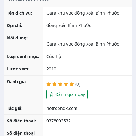
Tên dịch vụ:
Gara khu vực đồng xoài Bình Phước
Địa chỉ:
đồng xoài Bình Phước
Nội dung:
Gara khu vực đồng xoài Bình Phước
Loại danh mục:
Cứu hộ
Lượt xem:
2010
Đánh giá:
(0)
Đánh giá ngay
Tác giả:
Số điện thoại:
0378003532
Số điện thoại