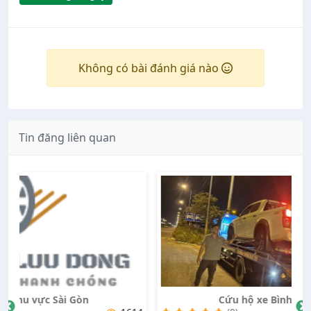
Không có bài đánh giá nào
Tin đăng liên quan
Cứu hộ xe Bình Dương 24/24