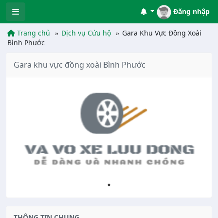
Đăng nhập
Trang chủ
Dịch vụ Cứu hộ
Gara Khu Vực Đồng Xoài
Bình Phước
Gara khu vực đồng xoài Bình Phước
THÔNG TIN CHUNG