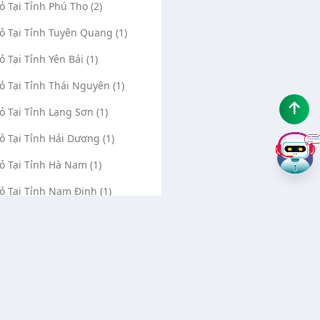
Vỏ Tại Tỉnh Phú Thọ (2)
Vỏ Tại Tỉnh Tuyên Quang (1)
ỏ Tại Tỉnh Yên Bái (1)
Vỏ Tại Tỉnh Thái Nguyên (1)
Vỏ Tại Tỉnh Lạng Sơn (1)
Vỏ Tại Tỉnh Hải Dương (1)
Vỏ Tại Tỉnh Hà Nam (1)
Vỏ Tại Tỉnh Nam Định (1)
Vỏ Tại Tỉnh Quảng Bình (1)
Vỏ Tại Tỉnh Cà Mau (1)
Vỏ Tại Tỉnh Hà Giang (0)
Vỏ Tại Tỉnh Cao Bằng (0)