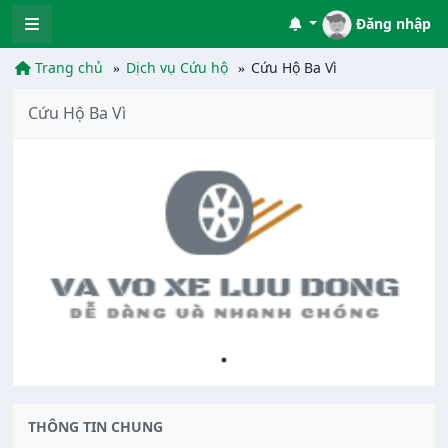
Đăng nhập
Trang chủ
Dịch vụ Cứu hộ
Cứu Hộ Ba Vì
Cứu Hộ Ba Vì
THÔNG TIN CHUNG